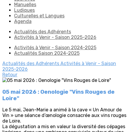
Manuelles
Ludiques
Culturelles et Langues
Agenda
Actualités des Adhérents
Activités à Venir - Saison 2025-2026
Activités à Venir - Saison 2024-2025
Actualités Saison 2024-2025
Actualités des Adhérents
Activités à Venir - Saison
2025-2026
Retour
05 mai 2026 : Oenologie "Vins Rouges de
Loire"
Le 5 mai, Jean-Marie a animé à la cave « Un Amour de
Vin » une séance d’œnologie consacrée aux vins rouges
de Loire.
La dégustation a mis en valeur la diversité des cépages