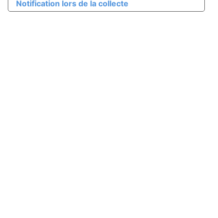
Notification lors de la collecte