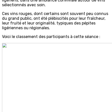
ligériens, dans une ambiance conviviale autour de vins
sélectionnés avec soin.
Ces vins rouges, dont certains sont souvent peu connus
du grand public, ont été plébiscités pour leur fraîcheur,
leur fruité et leur originalité, typiques des pépites
ligériennes ou régionales.
Voici le classement des participants à cette séance :