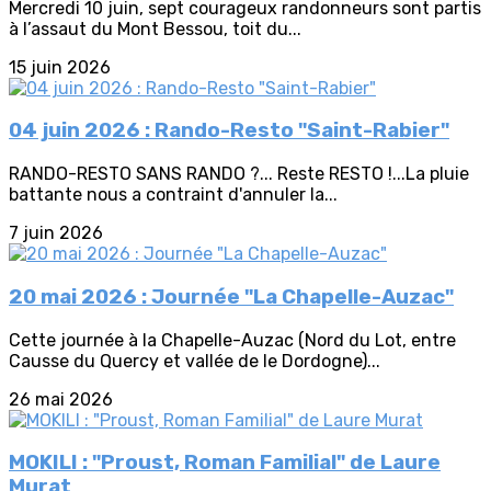
Mercredi 10 juin, sept courageux randonneurs sont partis
à l’assaut du Mont Bessou, toit du...
15 juin 2026
04 juin 2026 : Rando-Resto "Saint-Rabier"
RANDO-RESTO SANS RANDO ?... Reste RESTO !...La pluie
battante nous a contraint d'annuler la...
7 juin 2026
20 mai 2026 : Journée "La Chapelle-Auzac"
Cette journée à la Chapelle-Auzac (Nord du Lot, entre
Causse du Quercy et vallée de le Dordogne)...
26 mai 2026
MOKILI : "Proust, Roman Familial" de Laure
Murat