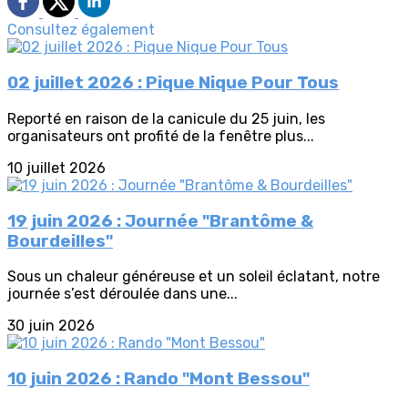
Consultez également
02 juillet 2026 : Pique Nique Pour Tous
Reporté en raison de la canicule du 25 juin, les
organisateurs ont profité de la fenêtre plus...
10 juillet 2026
19 juin 2026 : Journée "Brantôme &
Bourdeilles"
Sous un chaleur généreuse et un soleil éclatant, notre
journée s’est déroulée dans une...
30 juin 2026
10 juin 2026 : Rando "Mont Bessou"