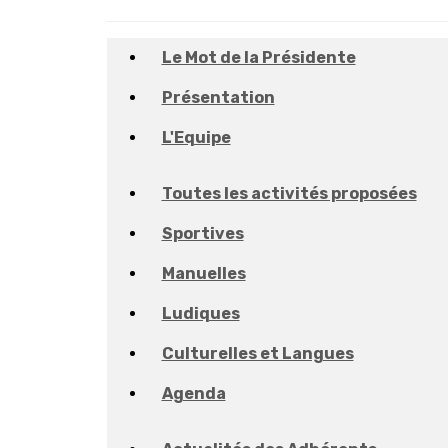
Le Mot de la Présidente
Présentation
L'Equipe
Toutes les activités proposées
Sportives
Manuelles
Ludiques
Culturelles et Langues
Agenda