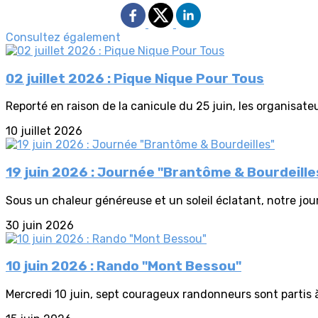
Consultez également
02 juillet 2026 : Pique Nique Pour Tous
Reporté en raison de la canicule du 25 juin, les organisateur
10 juillet 2026
19 juin 2026 : Journée "Brantôme & Bourdeille
Sous un chaleur généreuse et un soleil éclatant, notre jou
30 juin 2026
10 juin 2026 : Rando "Mont Bessou"
Mercredi 10 juin, sept courageux randonneurs sont partis à