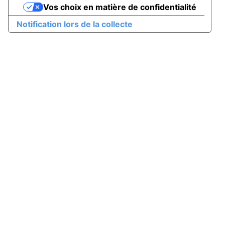
Vos choix en matière de confidentialité
Notification lors de la collecte