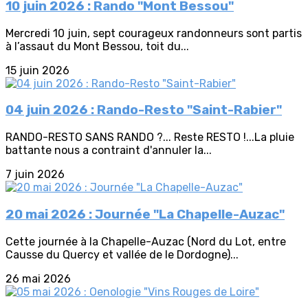
10 juin 2026 : Rando "Mont Bessou"
Mercredi 10 juin, sept courageux randonneurs sont partis
à l’assaut du Mont Bessou, toit du...
15 juin 2026
04 juin 2026 : Rando-Resto "Saint-Rabier"
RANDO-RESTO SANS RANDO ?... Reste RESTO !...La pluie
battante nous a contraint d'annuler la...
7 juin 2026
20 mai 2026 : Journée "La Chapelle-Auzac"
Cette journée à la Chapelle-Auzac (Nord du Lot, entre
Causse du Quercy et vallée de le Dordogne)...
26 mai 2026