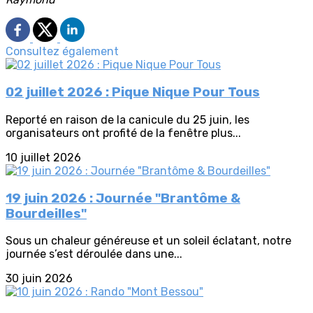
Consultez également
02 juillet 2026 : Pique Nique Pour Tous
Reporté en raison de la canicule du 25 juin, les
organisateurs ont profité de la fenêtre plus...
10 juillet 2026
19 juin 2026 : Journée "Brantôme &
Bourdeilles"
Sous un chaleur généreuse et un soleil éclatant, notre
journée s’est déroulée dans une...
30 juin 2026