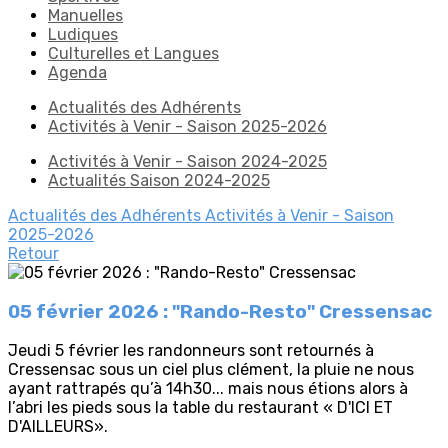
Manuelles
Ludiques
Culturelles et Langues
Agenda
Actualités des Adhérents
Activités à Venir - Saison 2025-2026
Activités à Venir - Saison 2024-2025
Actualités Saison 2024-2025
Actualités des Adhérents
Activités à Venir - Saison
2025-2026
Retour
05 février 2026 : "Rando-Resto" Cressensac
Jeudi 5 février les randonneurs sont retournés à
Cressensac sous un ciel plus clément, la pluie ne nous
ayant rattrapés qu’à 14h30... mais nous étions alors à
l’abri les pieds sous la table du restaurant « D'ICI ET
D'AILLEURS».