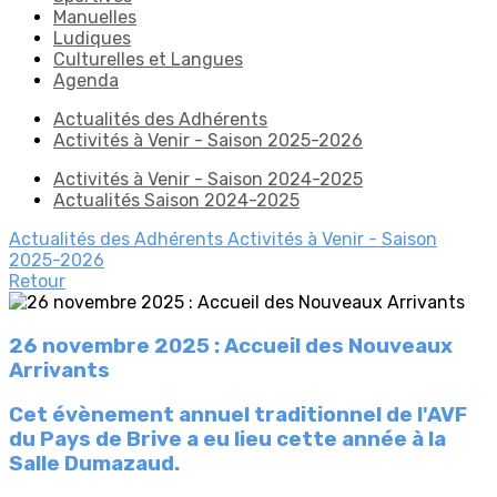
Manuelles
Ludiques
Culturelles et Langues
Agenda
Actualités des Adhérents
Activités à Venir - Saison 2025-2026
Activités à Venir - Saison 2024-2025
Actualités Saison 2024-2025
Actualités des Adhérents
Activités à Venir - Saison
2025-2026
Retour
26 novembre 2025 : Accueil des Nouveaux
Arrivants
Cet évènement annuel traditionnel de l'AVF
du Pays de Brive a eu lieu cette année à la
Salle Dumazaud.