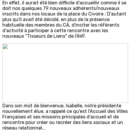
En effet, il aurait été bien difficile d'accueillir comme il se
doit nos quelques 79 nouveaux adhérents/nouveaux
inscrits dans nos locaux de la place du Civoire ; D'autant
plus qu'il avait été décidé, en plus de la présence
habituelle des membres du CA, d'inciter les référents
d'activité à participer à cette rencontre avec les
nouveaux "Tisseurs de Liens" de l'AVF.
Dans son mot de bienvenue, Isabelle, notre présidente
nouvellement élue, a rappelé ce qu'est l'Accueil des Villes
Françaises et ses missions principales d'accueil et de
rencontre pour créer ou recréer des liens sociaux et un
réseau relationnel...