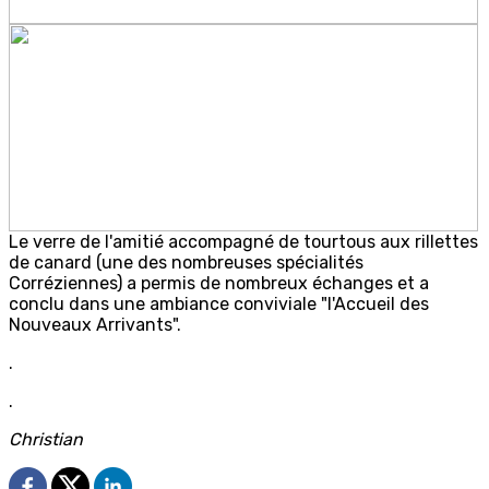
Le verre de l'amitié accompagné de tourtous aux rillettes
de canard (une des nombreuses spécialités
Corréziennes) a permis de nombreux échanges et a
conclu dans une ambiance conviviale "l'Accueil des
Nouveaux Arrivants".
.
.
Christian