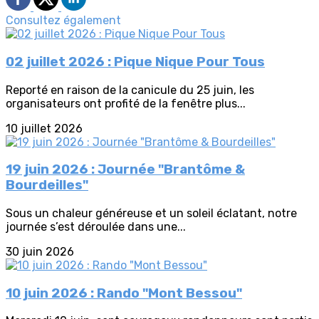
Consultez également
02 juillet 2026 : Pique Nique Pour Tous
Reporté en raison de la canicule du 25 juin, les
organisateurs ont profité de la fenêtre plus...
10 juillet 2026
19 juin 2026 : Journée "Brantôme &
Bourdeilles"
Sous un chaleur généreuse et un soleil éclatant, notre
journée s’est déroulée dans une...
30 juin 2026
10 juin 2026 : Rando "Mont Bessou"