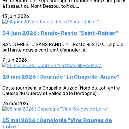
Mercredi 10 juin, sept courageux randonneurs sont partis
à l’assaut du Mont Bessou, toit du...
15 juin 2026
04 juin 2026 : Rando-Resto "Saint-Rabier"
RANDO-RESTO SANS RANDO ?... Reste RESTO !...La pluie
battante nous a contraint d'annuler la...
7 juin 2026
20 mai 2026 : Journée "La Chapelle-Auzac"
Cette journée à la Chapelle-Auzac (Nord du Lot, entre
Causse du Quercy et vallée de le Dordogne)...
26 mai 2026
05 mai 2026 : Oenologie "Vins Rouges de
Loire"