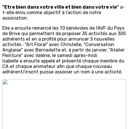
"Etre bien dans votre ville et bien dans votre vie"
a-
t-elle émis comme objectif à l'action de notre
association.
Elle a ensuite remercié les 70 bénévoles de l'AVF du Pays
de Brive qui permettent de proposer 35 activités aux 305
adhérents et en a profité pour annoncer 3 nouvelles
activités : "Art Floral" avec Christelle, "Conversation
Anglaise" avec Bernadette et, à partir de janvier, "Atelier
Peinture" avec Valérie, le samedi après-midi.
Isabelle a ensuite appelé et présenté chaque membre du
CA et chaque animateur afin que chaque nouveau
adhérent/inscrit puisse associer un nom à une activité.