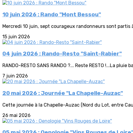
10 juin 2026 : Rando "Mont Bessou"
Mercredi 10 juin, sept courageux randonneurs sont partis à
15 juin 2026
04 juin 2026 : Rando-Resto "Saint-Rabier"
RANDO-RESTO SANS RANDO ?... Reste RESTO !...La pluie batt
7 juin 2026
20 mai 2026 : Journée "La Chapelle-Auzac"
Cette journée à la Chapelle-Auzac (Nord du Lot, entre Caus
26 mai 2026
05 mai 2026 : Oenologie "Vins Rouges de Loire