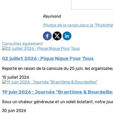
Raymond
Photos de la rando dans la "Phototh
Consultez également
02 juillet 2026 : Pique Nique Pour Tous
Reporté en raison de la canicule du 25 juin, les organisateur
10 juillet 2026
19 juin 2026 : Journée "Brantôme & Bourdeille
Sous un chaleur généreuse et un soleil éclatant, notre jou
30 juin 2026