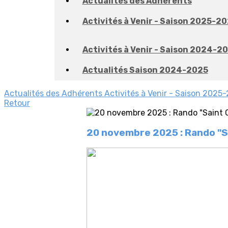
Actualités des Adhérents
Activités à Venir - Saison 2025-2
Activités à Venir - Saison 2024-2
Actualités Saison 2024-2025
Actualités des Adhérents
Activités à Venir - Saison 2025
Retour
20 novembre 2025 : Rando "S