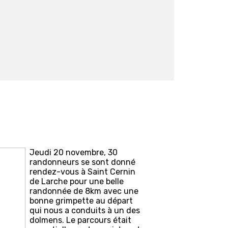
Jeudi 20 novembre, 30
randonneurs se sont donné
rendez-vous à Saint Cernin
de Larche pour une belle
randonnée de 8km avec une
bonne grimpette au départ
qui nous a conduits à un des
dolmens. Le parcours était