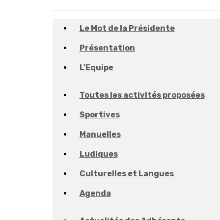
Le Mot de la Présidente
Présentation
L'Equipe
Toutes les activités proposées
Sportives
Manuelles
Ludiques
Culturelles et Langues
Agenda