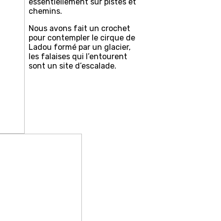
essentiellement sur pistes et
chemins.
Nous avons fait un crochet
pour contempler le cirque de
Ladou formé par un glacier,
les falaises qui l’entourent
sont un site d’escalade.