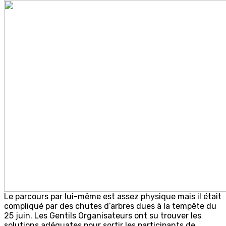
Le parcours par lui-même est assez physique mais il était
compliqué par des chutes d’arbres dues à la tempête du
25 juin. Les Gentils Organisateurs ont su trouver les
solutions adéquates pour sortir les participants de