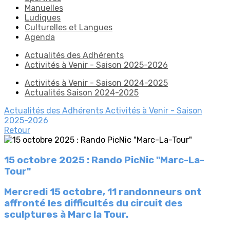
Manuelles
Ludiques
Culturelles et Langues
Agenda
Actualités des Adhérents
Activités à Venir - Saison 2025-2026
Activités à Venir - Saison 2024-2025
Actualités Saison 2024-2025
Actualités des Adhérents
Activités à Venir - Saison
2025-2026
Retour
15 octobre 2025 : Rando PicNic "Marc-La-
Tour"
Mercredi 15 octobre, 11 randonneurs ont
affronté les difficultés du circuit des
sculptures à Marc la Tour.