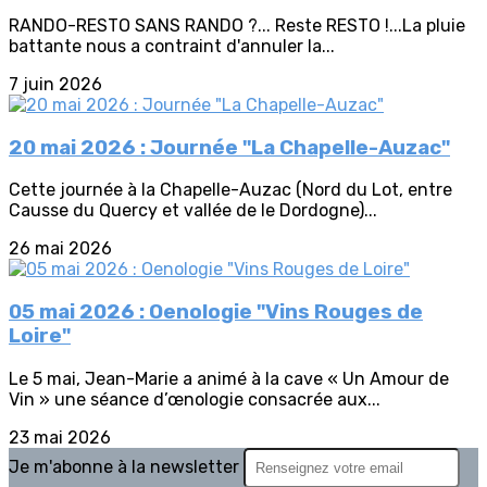
RANDO-RESTO SANS RANDO ?... Reste RESTO !...La pluie
battante nous a contraint d'annuler la...
7 juin 2026
20 mai 2026 : Journée "La Chapelle-Auzac"
Cette journée à la Chapelle-Auzac (Nord du Lot, entre
Causse du Quercy et vallée de le Dordogne)...
26 mai 2026
05 mai 2026 : Oenologie "Vins Rouges de
Loire"
Le 5 mai, Jean-Marie a animé à la cave « Un Amour de
Vin » une séance d’œnologie consacrée aux...
23 mai 2026
Je m'abonne à la newsletter