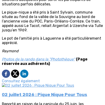
situations parfois délicates.
Le pique-nique a été pris à Saint Sylvain, commune
située au fond de la vallée de la Souvigne au bord de
l’ancienne voie du POC, Paris-Orléans-Corrèze. Ce train,
appelé aussi Le Tacot, reliait Argentat à Uzerche via Tulle
jusqu’en 1969.
Le pot de l’amitié pris à Laguenne a été particulièrement
apprécié.
Raymond
Photos de la rando dans la "Photothèque"
(Page
réservée aux adhérents)
Consultez également
02 juillet 2026 : Pique Nique Pour Tous
Reporté en raison de la canicule du 25 juin, les