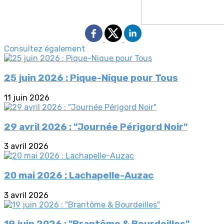
Consultez également
25 juin 2026 : Pique-Nique pour Tous
11 juin 2026
29 avril 2026 : "Journée Périgord Noir"
3 avril 2026
20 mai 2026 : Lachapelle-Auzac
3 avril 2026