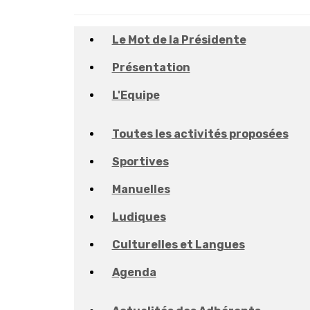
Le Mot de la Présidente
Présentation
L'Equipe
Toutes les activités proposées
Sportives
Manuelles
Ludiques
Culturelles et Langues
Agenda