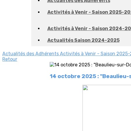
Actualités des Adhérents
Activités à Venir - Saison 2025-2
Activités à Venir - Saison 2024-2
Actualités Saison 2024-2025
Actualités des Adhérents
Activités à Venir - Saison 2025
Retour
14 octobre 2025 : "Beaulieu