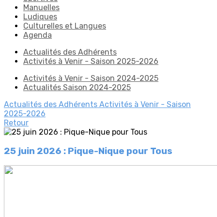
Manuelles
Ludiques
Culturelles et Langues
Agenda
Actualités des Adhérents
Activités à Venir - Saison 2025-2026
Activités à Venir - Saison 2024-2025
Actualités Saison 2024-2025
Actualités des Adhérents
Activités à Venir - Saison
2025-2026
Retour
25 juin 2026 : Pique-Nique pour Tous