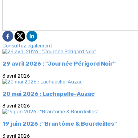
Consultez également
29 avril 2026 : "Journée Périgord Noir"
3 avril 2026
20 mai 2026 : Lachapelle-Auzac
3 avril 2026
19 juin 2026 : "Brantôme & Bourdeilles"
3 avril 2026