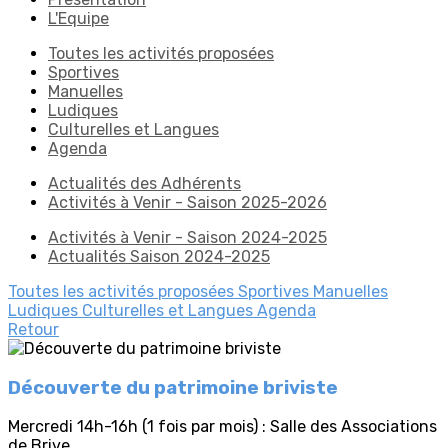
L'Equipe
Toutes les activités proposées
Sportives
Manuelles
Ludiques
Culturelles et Langues
Agenda
Actualités des Adhérents
Activités à Venir - Saison 2025-2026
Activités à Venir - Saison 2024-2025
Actualités Saison 2024-2025
Toutes les activités proposées
Sportives
Manuelles
Ludiques
Culturelles et Langues
Agenda
Retour
Découverte du patrimoine briviste
Mercredi 14h-16h (1 fois par mois) : Salle des Associations
de Brive.