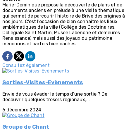
Marie-Dominique propose la découverte de plans et de
documents anciens en prélude à une visite thématique
qui permet de parcourir l'histoire de Brive des origines à
nos jours. C'est l'occasion de bien connaître les lieux
emblématiques de la ville (Collège des Doctrinaires,
Collégiale Saint Martin, Musée Labenche et demeures
Renaissance) mais aussi des joyaux du patrimoine
méconnus et parfois bien cachés.
Consultez également
Sorties-Visites-Evènements
Envie de vous évader le temps d’une sortie ? De
découvrir quelques trésors régionaux,...
6 décembre 2024
Groupe de Chant