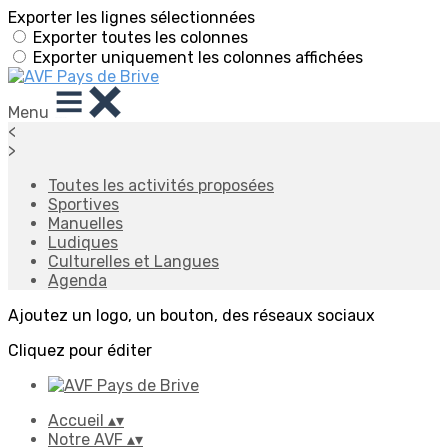
Exporter les lignes sélectionnées
Exporter toutes les colonnes
Exporter uniquement les colonnes affichées
Menu
<
>
Toutes les activités proposées
Sportives
Manuelles
Ludiques
Culturelles et Langues
Agenda
Ajoutez un logo, un bouton, des réseaux sociaux
Cliquez pour éditer
Accueil
▴
▾
Notre AVF
▴
▾