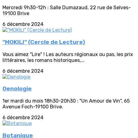
Mercredi 9h30-12h : Salle Dumazaud, 22 rue de Selves-
19100 Brive
6 décembre 2024
"MOKILI" (Cercle de Lecture)
Vous aimez "Lire" ! Les auteurs régionaux ou pas, les prix
littéraires, les romans historiques,...
6 décembre 2024
Oenologie
1er mardi du mois 18h30-20h30 : "Un Amour de Vin", 65
Avenue Foch-19100 Brive.
6 décembre 2024
Botanique