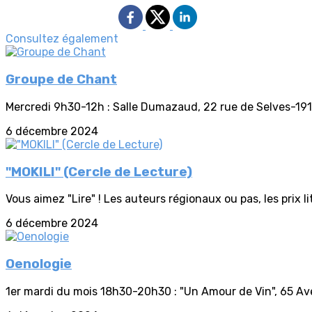
Consultez également
Groupe de Chant
Mercredi 9h30-12h : Salle Dumazaud, 22 rue de Selves-19
6 décembre 2024
"MOKILI" (Cercle de Lecture)
Vous aimez "Lire" ! Les auteurs régionaux ou pas, les prix lit
6 décembre 2024
Oenologie
1er mardi du mois 18h30-20h30 : "Un Amour de Vin", 65 A