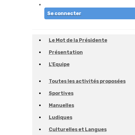
Se connecter
Le Mot de la Présidente
Présentation
L'Equipe
Toutes les activités proposées
Sportives
Manuelles
Ludiques
Culturelles et Langues