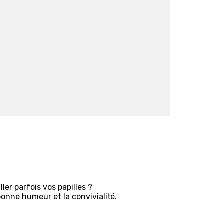
ler parfois vos papilles ?
onne humeur et la convivialité.