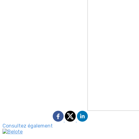
Consultez également