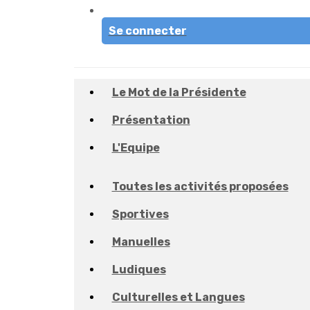
Se connecter
Le Mot de la Présidente
Présentation
L'Equipe
Toutes les activités proposées
Sportives
Manuelles
Ludiques
Culturelles et Langues