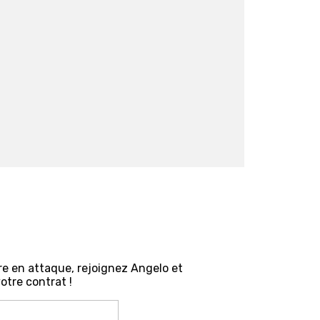
naire en attaque, rejoignez Angelo et
otre contrat !