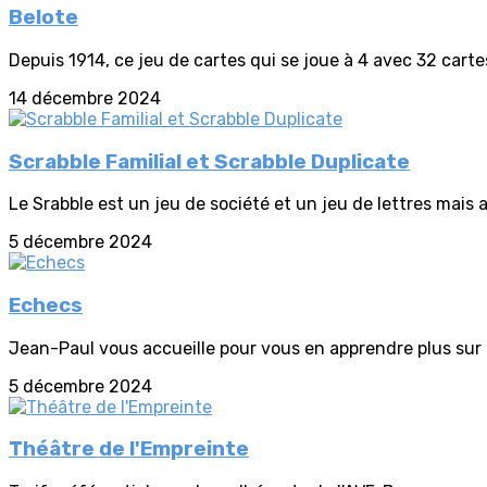
Belote
Depuis 1914, ce jeu de cartes qui se joue à 4 avec 32 cartes
14 décembre 2024
Scrabble Familial et Scrabble Duplicate
Le Srabble est un jeu de société et un jeu de lettres mais 
5 décembre 2024
Echecs
Jean-Paul vous accueille pour vous en apprendre plus sur ce
5 décembre 2024
Théâtre de l'Empreinte