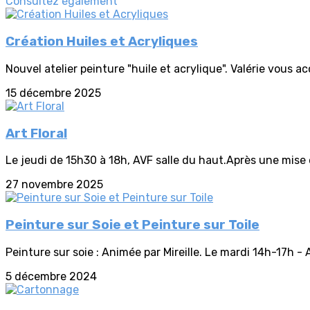
Consultez également
Création Huiles et Acryliques
Nouvel atelier peinture "huile et acrylique". Valérie vous ac
15 décembre 2025
Art Floral
Le jeudi de 15h30 à 18h, AVF salle du haut.Après une mise
27 novembre 2025
Peinture sur Soie et Peinture sur Toile
Peinture sur soie : Animée par Mireille. Le mardi 14h-17h - A
5 décembre 2024