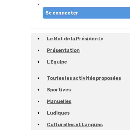
Se connecter
Le Mot de la Présidente
Présentation
L'Equipe
Toutes les activités proposées
Sportives
Manuelles
Ludiques
Culturelles et Langues